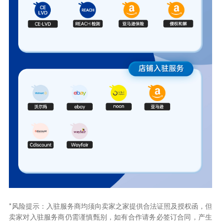
*风险提示：入驻服务商均须向卖家之家提供合法证照及授权函，但
卖家对入驻服务商仍需谨慎甄别，如有合作请务必签订合同，产生