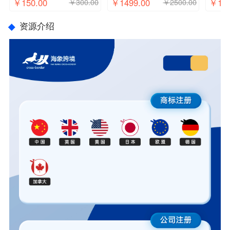
￥150.00
￥1499.00
￥100
￥300.00
￥2500.00
资源介绍