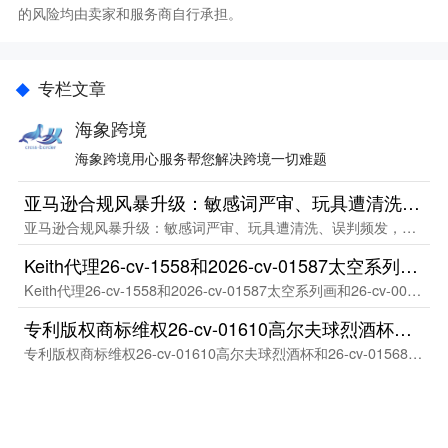
的风险均由卖家和服务商自行承担。
专栏文章
海象跨境
海象跨境用心服务帮您解决跨境一切难题
亚马逊合规风暴升级：敏感词严审、玩具遭清洗、误判频发，卖家承压转型
亚马逊合规风暴升级：敏感词严审、玩具遭清洗、误判频发，卖家承压转型
Keith代理26-cv-1558和2026-cv-01587太空系列画和26-cv-00318便携零食收纳盒
Keith代理26-cv-1558和2026-cv-01587太空系列画和26-cv-00318便携零食收纳盒
专利版权商标维权26-cv-01610高尔夫球烈酒杯和26-cv-01568健身单杠
专利版权商标维权26-cv-01610高尔夫球烈酒杯和26-cv-01568健身单杠