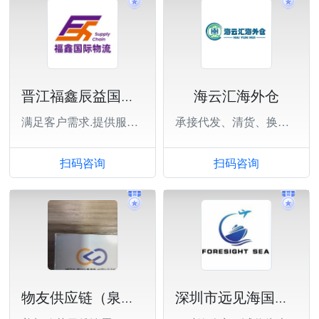
海云汇海外仓
晋江福鑫辰益国际物流有限公司
满足客户需求.提供服务价值.与客户共赢
承接代发、清货、换标、中转等业务
扫码咨询
扫码咨询
物友供应链（泉州）有限公司
深圳市远见海国际货运代理有限公司