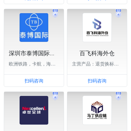
百飞科海外仓
深圳市泰博国际供应链有限公司
欧洲铁路，卡航，海运，美国海运
主营产品：退货换标，一件代发，大货中转。
扫码咨询
扫码咨询