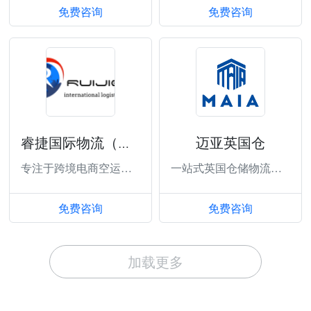
免费咨询
免费咨询
迈亚英国仓
睿捷国际物流（广州）有限公司
专注于跨境电商空运专线
一站式英国仓储物流服务
免费咨询
免费咨询
加载更多