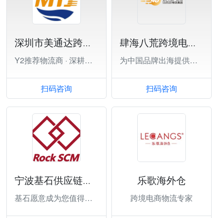
深圳市美通达跨境供应链有限公司
肆海八荒跨境电商物流（深圳）有限公司
Y2推荐物流商 · 深耕欧美
为中国品牌出海提供全方位跨境物流解决方案
扫码咨询
扫码咨询
乐歌海外仓
宁波基石供应链管理有限公司
基石愿意成为您值得信赖的跨境电商物流服务
跨境电商物流专家