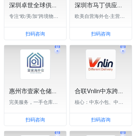
深圳卓世全球供应链有限公司
深圳市马丁供应链有限公司
专注“欧/美/加”跨境物流运输
欧美自营海外仓-主营一件代发,退货换标
扫码咨询
扫码咨询
惠州市壹家仓储物理有限公司
合联Vnlin中东跨境电商物流
完美服务，一手仓库，实时对接
核心：中东小包、中东FBA、中东COD
扫码咨询
扫码咨询