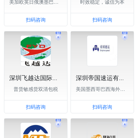
美加欧英日俄澳墨巴西等
时效稳定，诚信为本
扫码咨询
扫码咨询
深圳飞越达国际货运代理有限公司
深圳帝国速运有限公司
普货敏感货双清包税
美国墨西哥巴西海外仓一件代发、退货换标
扫码咨询
扫码咨询