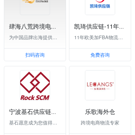
肆海八荒跨境电商物流（深圳）有限公司
凯琦供应链-11年欧美FBA物流大庄
为中国品牌出海提供全方位跨境物流解决方案
11年欧美加FBA物流大庄
扫码咨询
免费咨询
乐歌海外仓
宁波基石供应链管理有限公司
基石愿意成为您值得信赖的跨境电商物流服务
跨境电商物流专家