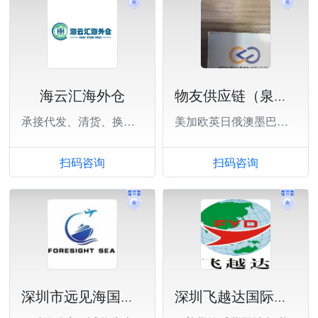
海云汇海外仓
物友供应链（泉州）有限公司
承接代发、清货、换标、中转等业务
美加欧英日俄澳墨巴西等
扫码咨询
扫码咨询
深圳市远见海国际货运代理有限公司
深圳飞越达国际货运代理有限公司