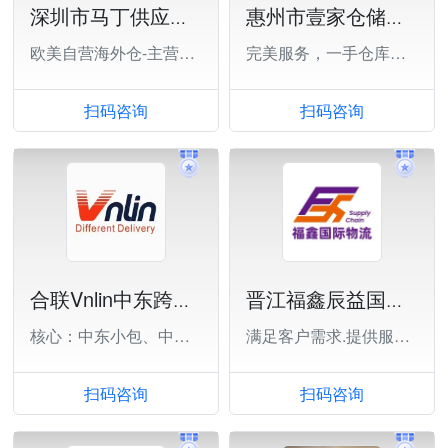
深圳市马丁供应链有限公司
惠州市壹家仓储物理有限公司
欧美自营海外仓-主营一件代发,退货换标
完美服务，一手仓库，实时对接
扫码咨询
扫码咨询
合联Vnlin中东跨境电商物流
晋江福鑫辰益国际物流有限公司
核心：中东小包、中东FBA、中东COD
满足客户需求.提供服务价值.与客户共赢
扫码咨询
扫码咨询