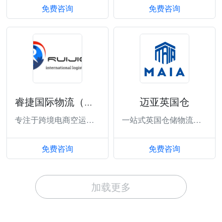
免费咨询
免费咨询
迈亚英国仓
睿捷国际物流（广州）有限公司
专注于跨境电商空运专线
一站式英国仓储物流服务
免费咨询
免费咨询
加载更多