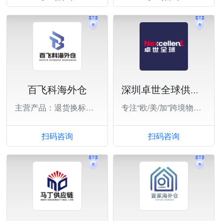
百飞科海外仓
深圳卓世全球供应链有限公司
主营产品：退货换标，一件代发，大货中转。
专注“欧/美/加”跨境物流运输
扫码咨询
扫码咨询