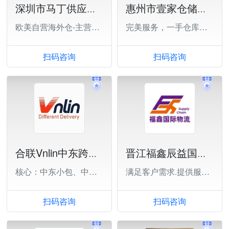
深圳市马丁供应链有限公司
惠州市壹家仓储物理有限公司
欧美自营海外仓-主营一件代发,退货换标
完美服务，一手仓库，实时对接
扫码咨询
扫码咨询
合联Vnlin中东跨境电商物流
晋江福鑫辰益国际物流有限公司
核心：中东小包、中东FBA、中东COD
满足客户需求.提供服务价值.与客户共赢
扫码咨询
扫码咨询