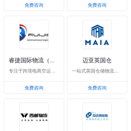
免费咨询
免费咨询
迈亚英国仓
睿捷国际物流（广州）有限公司
专注于跨境电商空运专线
一站式英国仓储物流服务
免费咨询
免费咨询