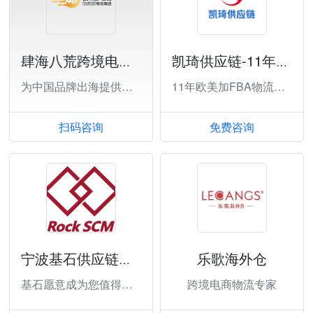
肆海八荒跨境电商物流（深圳）有限公司
凯琦供应链-11年欧美FBA物流大庄
为中国品牌出海提供全方位跨境物流解决方案
11年欧美加FBA物流大庄
扫码咨询
免费咨询
乐歌海外仓
宁波基石供应链管理有限公司
基石愿意成为您值得信赖的跨境电商物流服务
跨境电商物流专家