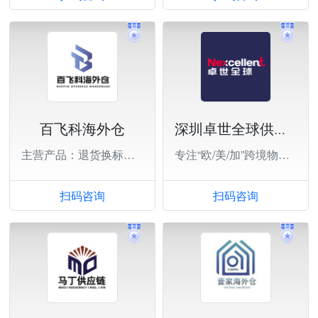
百飞科海外仓
深圳卓世全球供应链有限公司
主营产品：退货换标，一件代发，大货中转。
专注“欧/美/加”跨境物流运输
扫码咨询
扫码咨询