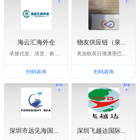
海云汇海外仓
物友供应链（泉州）有限公司
承接代发、清货、换标、中转等业务
美加欧英日俄澳墨巴西等
扫码咨询
扫码咨询
深圳市远见海国际货运代理有限公司
深圳飞越达国际货运代理有限公司