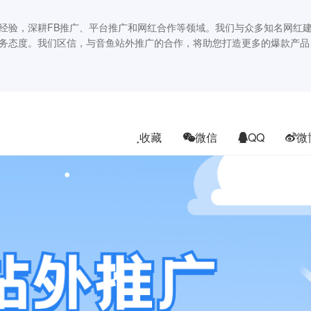
经验，深耕FB推广、平台推广和网红合作等领域。我们与众多知名网红
务态度。我们区信，与音鱼站外推广的合作，将助您打造更多的爆款产品
收藏
微信
QQ
微