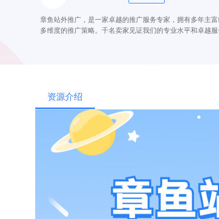
章鱼站外推广，是一家卓越的推广服务专家，拥有多年主富
多维度的推广策略。千名卖家见证我们的专业水平和卓越服
资源介绍