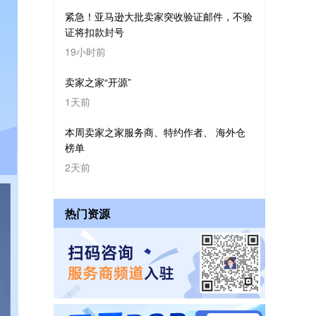
紧急！亚马逊大批卖家突收验证邮件，不验
证将扣款封号
19小时前
卖家之家“开源”
1天前
本周卖家之家服务商、特约作者、 海外仓
榜单
2天前
热门资源