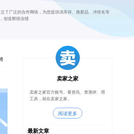
建立了广泛的合作网络，为您提供清库存、推新品、冲排名等
，创造辉煌业绩
博
卖家之家
卖家之家官方账号。看资讯、查测评、用
工具，就在卖家之家。
阅读更多
最新文章