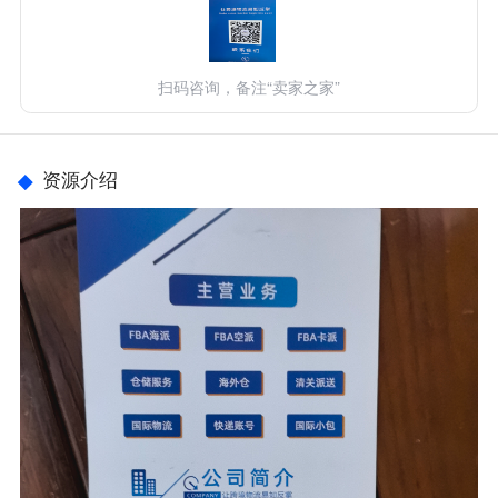
扫码咨询，备注“卖家之家”
资源介绍