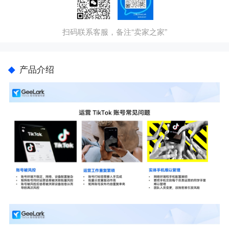
扫码联系客服，备注“卖家之家”
产品介绍