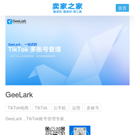
首页
GeeLark
TikTok电商
TikTok
云手机
运营
多账号
GeeLark，TikTok账号管理专家。