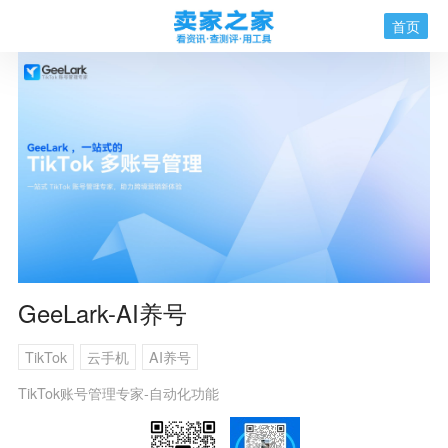
首页
GeeLark-AI养号
TikTok
云手机
AI养号
TikTok账号管理专家-自动化功能