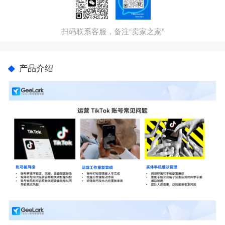
扫码联系客服，备注“卖家之家”
产品介绍